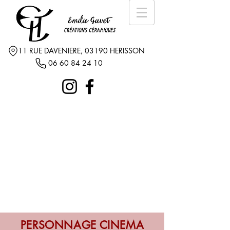
11 RUE DAVENIERE, 03190 HERISSON
06 60 84 24 10
PERSONNAGE CINEMA