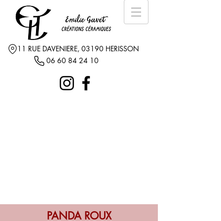
11 RUE DAVENIERE, 03190 HERISSON
06 60 84 24 10
PANDA ROUX