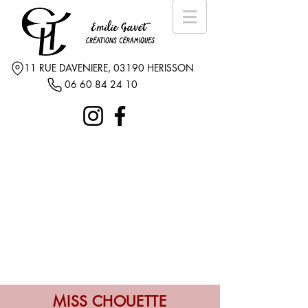
11 RUE DAVENIERE, 03190 HERISSON
06 60 84 24 10
MISS CHOUETTE