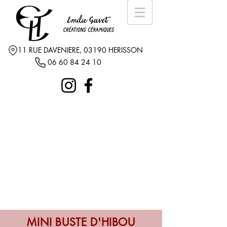
11 RUE DAVENIERE, 03190 HERISSON
06 60 84 24 10
MINI BUSTE D'HIBOU