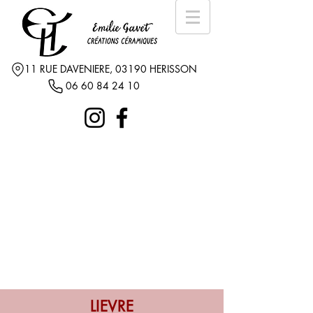
11 RUE DAVENIERE, 03190 HERISSON
06 60 84 24 10
LIEVRE