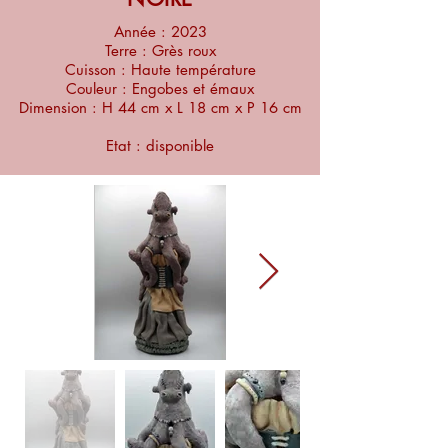
Année : 2023
Terre : Grès roux
Cuisson : Haute température
Couleur : Engobes et émaux
Dimension : H 44 cm x L 18 cm x P 16 cm
Etat : disponible