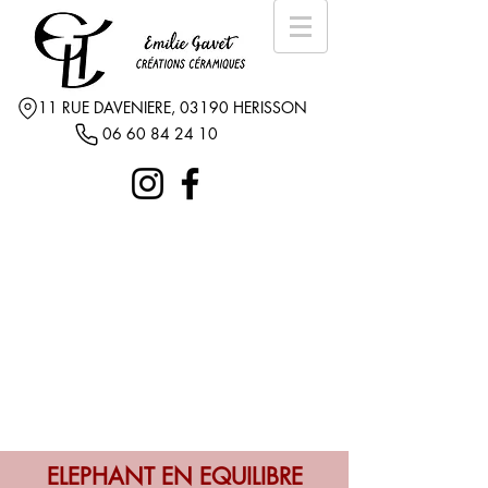
11 RUE DAVENIERE, 03190 HERISSON
06 60 84 24 10
ELEPHANT EN EQUILIBRE