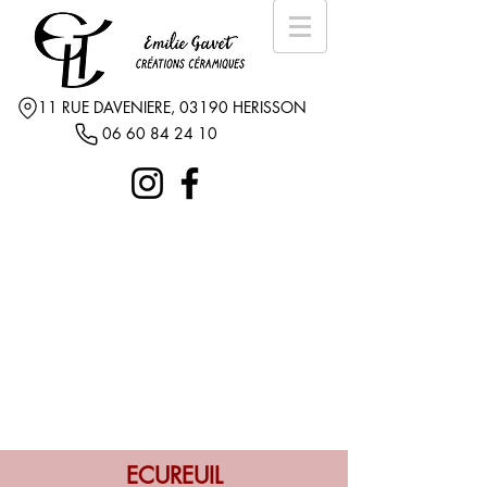
11 RUE DAVENIERE, 03190 HERISSON
06 60 84 24 10
ECUREUIL