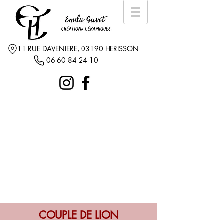
11 RUE DAVENIERE, 03190 HERISSON
06 60 84 24 10
COUPLE DE LION