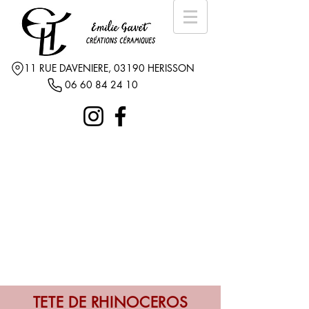
11 RUE DAVENIERE, 03190 HERISSON
06 60 84 24 10
TETE DE RHINOCEROS