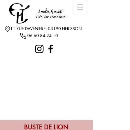
11 RUE DAVENIERE, 03190 HERISSON
06 60 84 24 10
BUSTE DE LION